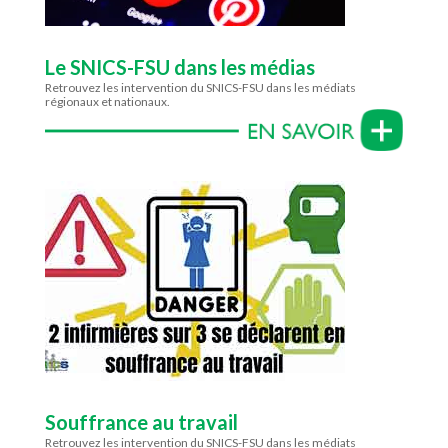
Le SNICS-FSU dans les médias
Retrouvez les intervention du SNICS-FSU dans les médiats
régionaux et nationaux.
Souffrance au travail
Retrouvez les intervention du SNICS-FSU dans les médiats