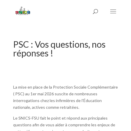
PSC : Vos questions, nos
réponses !
La mise en place de la Protection Sociale Complémentaire
( PSC) au 1er mai 2026 suscite de nombreuses
interrogations chez les infirmières de l’Éducation
nationale, actives comme retraitées.
Le SNICS-FSU fait le point et répond aux principales
questions afin de vous aider à comprendre les enjeux de