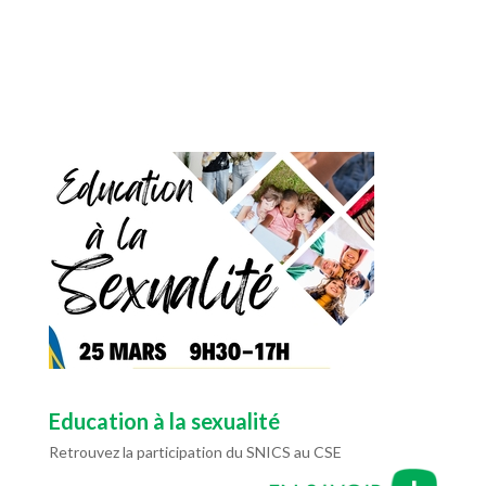
Education à la sexualité
Retrouvez la participation du SNICS au CSE