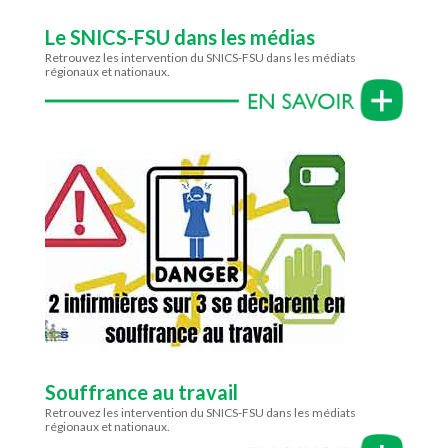
Le SNICS-FSU dans les médias
Retrouvez les intervention du SNICS-FSU dans les médiats
régionaux et nationaux.
Souffrance au travail
Retrouvez les intervention du SNICS-FSU dans les médiats
régionaux et nationaux.