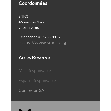
Coordonnées
SNICS
46 avenue d’Ivry
75013 PARIS
Téléphone : 01 42 22 44 52
https://www.snics.org
Accès Réservé
Mail Responsable
Espace Responsable
Connexion SA