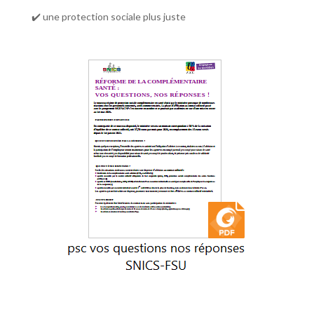
✔️ une protection sociale plus juste