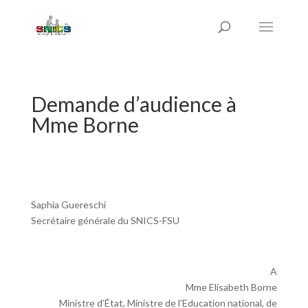
Demande d’audience à
Mme Borne
Saphia Guereschi
Secrétaire générale du SNICS-FSU
A
Mme Elisabeth Borne
Ministre d’État, Ministre de l’Education national, de