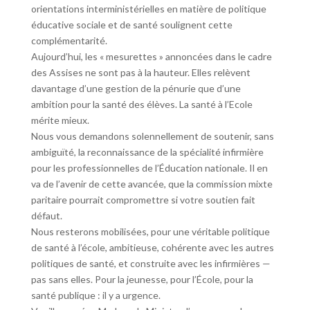
orientations interministérielles en matière de politique
éducative sociale et de santé soulignent cette
complémentarité.
Aujourd’hui, les « mesurettes » annoncées dans le cadre
des Assises ne sont pas à la hauteur. Elles relèvent
davantage d’une gestion de la pénurie que d’une
ambition pour la santé des élèves. La santé à l’Ecole
mérite mieux.
Nous vous demandons solennellement de soutenir, sans
ambiguïté, la reconnaissance de la spécialité infirmière
pour les professionnelles de l’Éducation nationale. Il en
va de l’avenir de cette avancée, que la commission mixte
paritaire pourrait compromettre si votre soutien fait
défaut.
Nous resterons mobilisées, pour une véritable politique
de santé à l’école, ambitieuse, cohérente avec les autres
politiques de santé, et construite avec les infirmières —
pas sans elles. Pour la jeunesse, pour l’École, pour la
santé publique : il y a urgence.