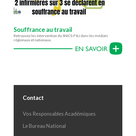
Souffrance au travail
Retrouvez les intervention du SNICS-FSU dans les médiats
régionaux et nationaux.
Contact
Vos Responsables Académiques
Le Bureau National