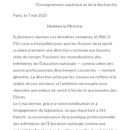
l’Enseignement supérieur et de la Recherche
Paris, le 7 mai 2025
Madame la Ministre,
À plusieurs reprises ces dernières semaines, le SNICS-
FSU vous a interpellée pour que les Assises de la santé
scolaire prennent une direction conforme aux besoins
réels du terrain. Pourtant, les revendications des
infirmières de l’Éducation nationale — comme celles des
autres professionnels directement concernés — restent
ignorées. La direction prise par les travaux ne reflète ni la
réalité de nos missions, ni l’ambition nécessaire pour
répondre aux enjeux de santé à l’école et aux besoins des
Elèves.
Le 5 mai dernier, grâce à notre mobilisation et à
l’engagement du législateur, un pas important a été
franchi : la reconnaissance de la pratique professionnelle
des infirmières de l’Éducation nationale comme une