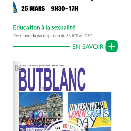
Education à la sexualité
Retrouvez la participation du SNICS au CSE