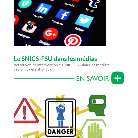
Le SNICS-FSU dans les médias
Retrouvez les intervention du SNICS-FSU dans les médiats
régionaux et nationaux.