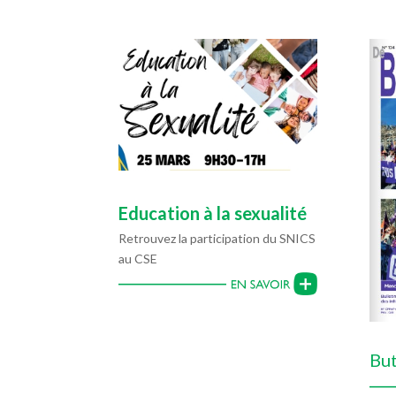
Education à la sexualité
Retrouvez la participation du SNICS
au CSE
But