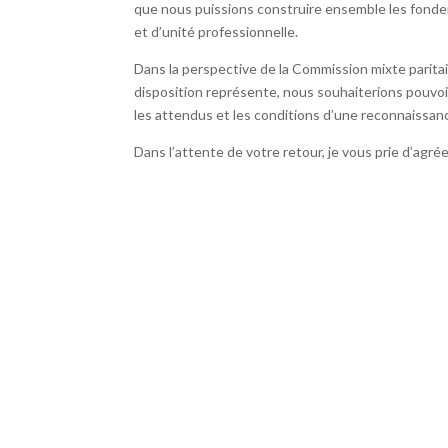
que nous puissions construire ensemble les fonde
et d’unité professionnelle.
Dans la perspective de la Commission mixte paritai
disposition représente, nous souhaiterions pouvoir 
les attendus et les conditions d’une reconnaissan
Dans l’attente de votre retour, je vous prie d’agré