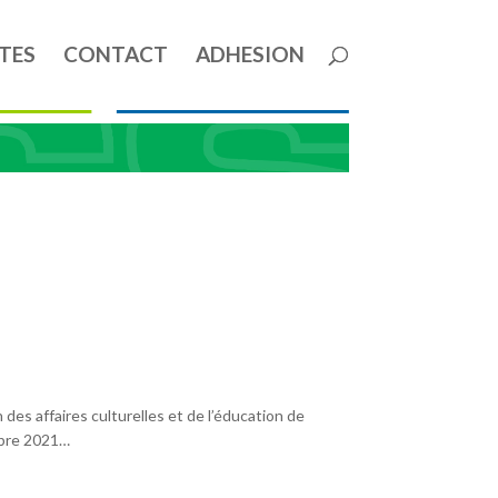
TES
CONTACT
ADHESION
es affaires culturelles et de l’éducation de
embre 2021…