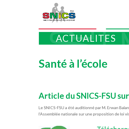
ACTUALITES
Santé à l’école
Article du SNICS-FSU sur 
Le SNICS-FSU a été auditionné par M. Erwan Balana
l’Assemblée nationale sur une proposition de loi 
Télécharge